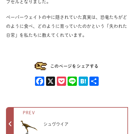
プセルとなりました。
ペーパーウェイトの中に隠されていた真実は、恐竜たちがど
のように食べ、どのように育っていたのかという「失われた
日常」を私たちに教えてくれています。
このページをシェアする
Facebook
X
Pocket
Line
Hatena
共有
PREV
シュヴウイア