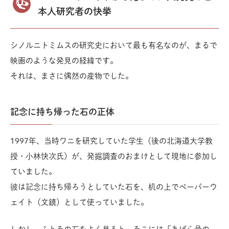
本人研究者の快挙
シノルニトミムスの研究史において最も有名なのが、まるで
映画のような発見の経緯です。
それは、まさに偶然の産物でした。
記念に持ち帰った石の正体
1997年、当時ワニを研究していた学生（後の北海道大学教
授・小林快次氏）が、発掘調査のおまけとして現地に参加し
ていました。
彼は記念に持ち帰ろうとしていた石を、机の上でペーパーウ
ェイト（文鎮）として使っていました。