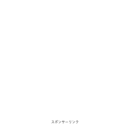
スポンサーリンク