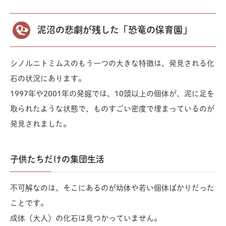
泥沼の悲劇が残した「恐竜の保育園」
シノルニトミムスのもう一つの大きな特徴は、発見される化
石の状況にあります。
1997年や2001年の発掘では、10頭以上の個体が、泥に足を
取られたような状態で、ものすごい密度で埋まっているのが
発見されました。
子供たちだけの集団生活
不可解なのは、そこにあるのが幼体や若い個体ばかりだった
ことです。
成体（大人）の化石は見つかっていません。