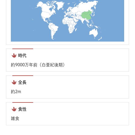
時代
約9000万年前（白亜紀後期）
全長
約2m
食性
雑食