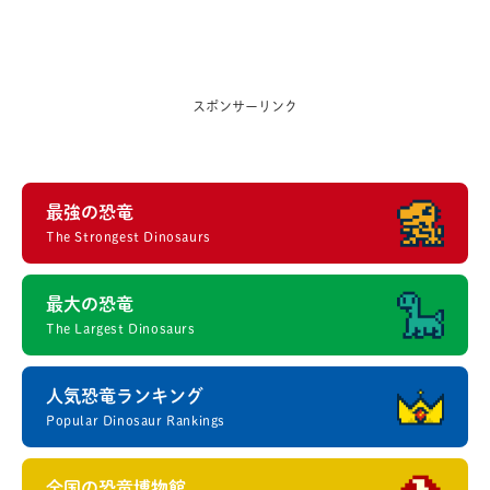
スポンサーリンク
最強の恐竜
The Strongest Dinosaurs
最大の恐竜
The Largest Dinosaurs
人気恐竜ランキング
Popular Dinosaur Rankings
全国の恐竜博物館