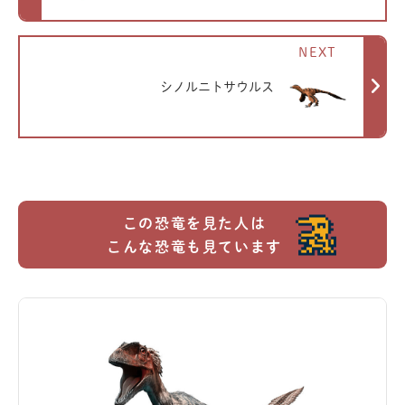
NEXT
シノルニトサウルス
この恐竜を見た人は
こんな恐竜も見ています