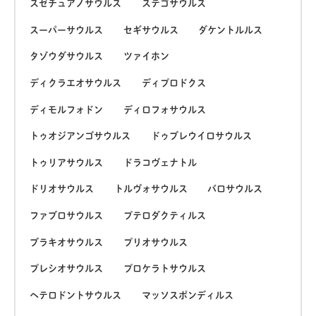
スゼチュアノサウルス
ステゴサウルス
スーパーサウルス
セギサウルス
ダケントルルス
タゾウダサウルス
ツァイホン
ディクラエオサウルス
ディプロドクス
ディモルフォドン
ディロフォサウルス
トゥオジアンゴサウルス
ドゥブレウイロサウルス
トゥリアサウルス
ドラコヴェナトル
ドリオサウルス
トルヴォサウルス
バロサウルス
ファブロサウルス
プテロダクティルス
ブラキオサウルス
プリオサウルス
プレシオサウルス
プロケラトサウルス
ヘテロドントサウルス
マッソスポンディルス