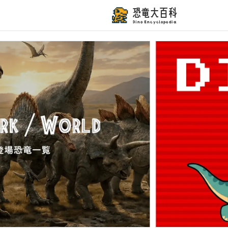
恐竜大百科
Dino Encyclopedia