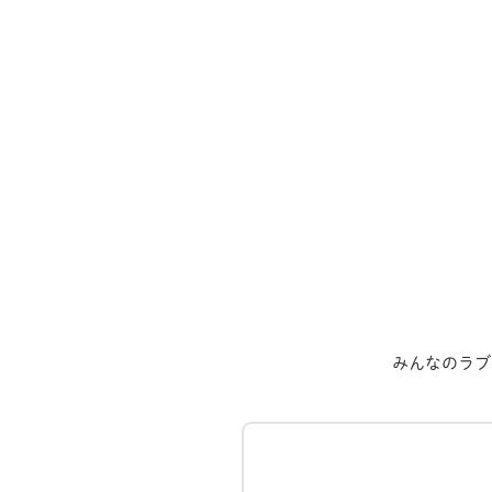
みんなのラブ