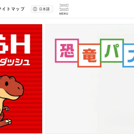
サイトマップ
日本語