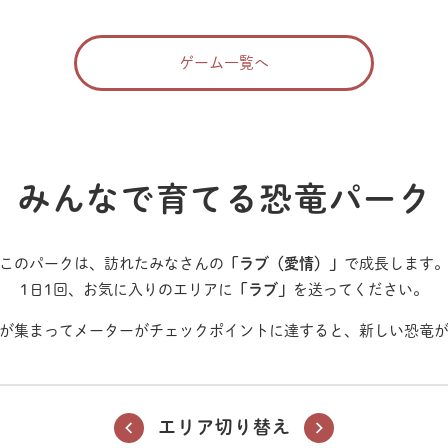
ゲーム一覧へ
みんなで育てる
恐竜パーク
このパークは、訪れたみなさんの
「ラブ（愛情）」
で成長します
1日1回、お気に入りのエリアに
「ラブ」
を送ってください。
が集まってメーターがチェックポイントに達すると、新しい恐竜
エリア切り替え