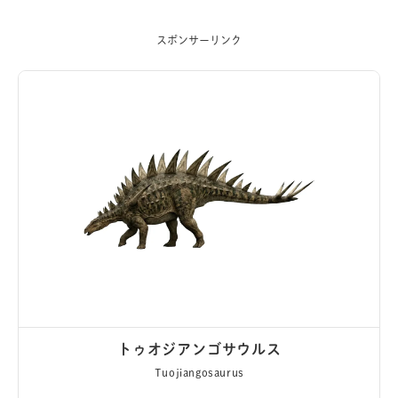
スポンサーリンク
トゥオジアンゴサウルス
Tuojiangosaurus