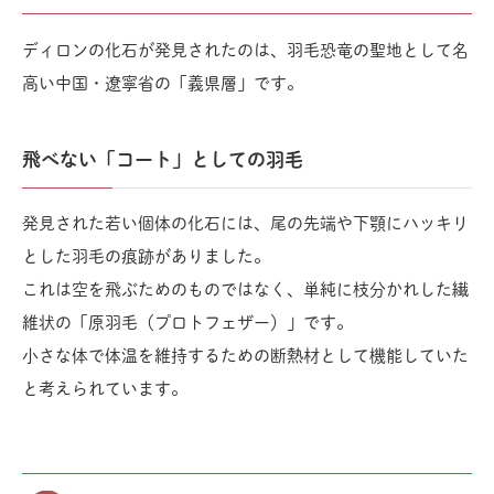
ディロンの化石が発見されたのは、羽毛恐竜の聖地として名
高い中国・遼寧省の「義県層」です。
飛べない「コート」としての羽毛
発見された若い個体の化石には、尾の先端や下顎にハッキリ
とした羽毛の痕跡がありました。
これは空を飛ぶためのものではなく、単純に枝分かれした繊
維状の「原羽毛（プロトフェザー）」です。
小さな体で体温を維持するための断熱材として機能していた
と考えられています。