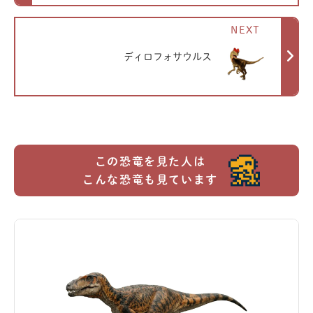
NEXT
ディロフォサウルス
この恐竜を見た人は
こんな恐竜も見ています