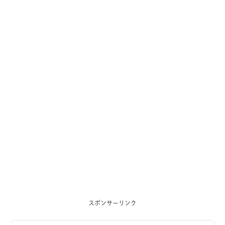
スポンサーリンク