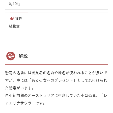
約10kg
食性
植物食
解説
恐竜の名前には発見者の名前や地名が使われることが多いで
すが、中には「ある少女へのプレゼント」として名付けられ
た恐竜がいます。
白亜紀前期のオーストラリアに生息していた小型恐竜、「レ
アエリナサウラ」です。