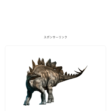
スポンサーリンク