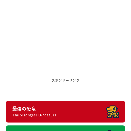
スポンサーリンク
最強の恐竜
The Strongest Dinosaurs