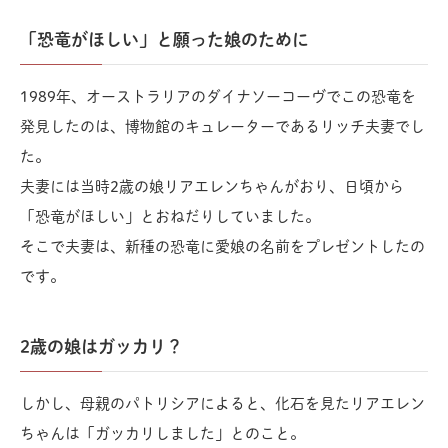
「恐竜がほしい」と願った娘のために
1989年、オーストラリアのダイナソーコーヴでこの恐竜を
発見したのは、博物館のキュレーターであるリッチ夫妻でし
た。
夫妻には当時2歳の娘リアエレンちゃんがおり、日頃から
「恐竜がほしい」とおねだりしていました。
そこで夫妻は、新種の恐竜に愛娘の名前をプレゼントしたの
です。
2歳の娘はガッカリ？
しかし、母親のパトリシアによると、化石を見たリアエレン
ちゃんは「ガッカリしました」とのこと。