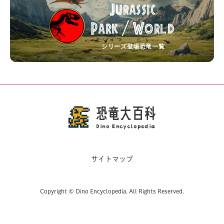
Jurassic
Park
World
/
シリーズ登場恐竜一覧
恐竜大百科
Dino Encyclopedia
サイトマップ
Copyright © Dino Encyclopedia. All Rights Reserved.