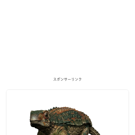
スポンサーリンク