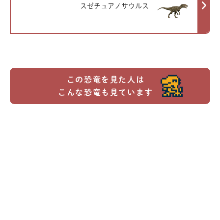
スゼチュアノサウルス
この恐竜を見た人は
こんな恐竜も見ています