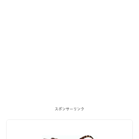
スポンサーリンク