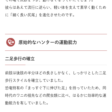
彼らはあえて流行に逆らい、軽い体を支えて素早く動くため
に「細く長い尻尾」を進化させたのです。
原始的なハンターの運動能力
二足歩行の確立
前肢は後肢の半分ほどの長さしかなく、しっかりとした二足
歩行スタイルを確立していました。
恐竜特有の「まっすぐ下に伸びた足」を持っていたため、同
時代のワニの祖先などの爬虫類に比べ、はるかに効率的な運
動能力を有していました。