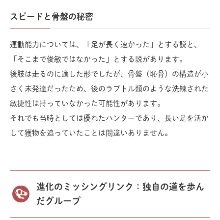
スピードと骨盤の秘密
運動能力については、「足が長く速かった」とする説と、
「そこまで俊敏ではなかった」とする説があります。
後肢は走るのに適した形でしたが、骨盤（恥骨）の構造が小
さく未発達だったため、後のラプトル類のような洗練された
敏捷性は持っていなかった可能性があります。
それでも当時としては優れたハンターであり、長い足を活か
して獲物を追っていたことは間違いありません。
進化のミッシングリンク：独自の道を歩ん
だグループ