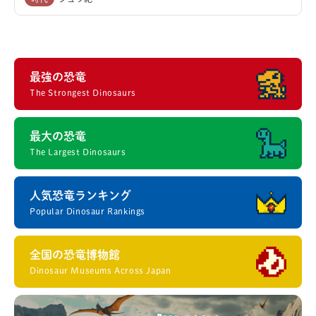
最強の恐竜
The Strongest Dinosaurs
最大の恐竜
The Largest Dinosaurs
人気恐竜ランキング
Popular Dinosaur Rankings
全国の恐竜博物館
Dinosaur Museums Across Japan