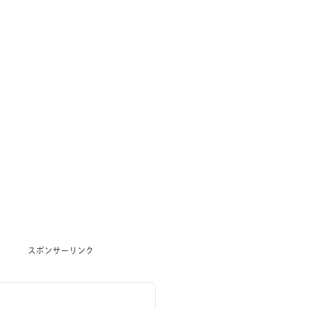
スポンサーリンク