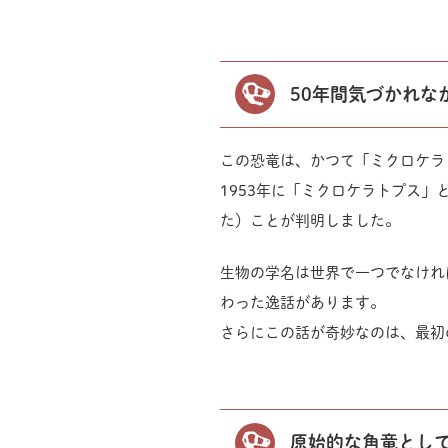
50年間気づかれな
この恐竜は、かつて「ミクロケラ
1953年に「ミクロケラトプス
た）ことが判明しました。
生物の学名は世界で一つでなけれ
わった逸話があります。
さらにこの話が奇妙なのは、最初
原始的な角竜とし