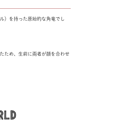
ル）を持った原始的な角竜でし
たため、生前に両者が顔を合わせ
rld