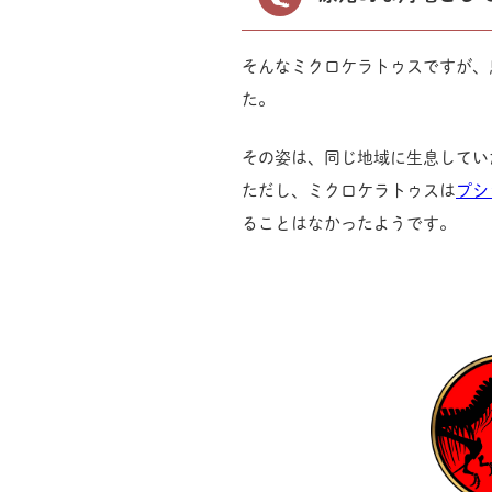
そんなミクロケラトゥスですが、
た。
その姿は、同じ地域に生息してい
ただし、ミクロケラトゥスは
プシ
ることはなかったようです。