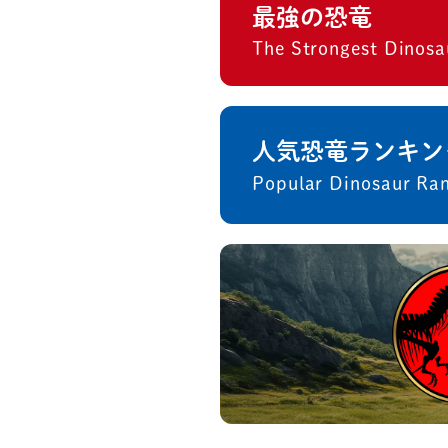
最強の恐竜
The Strongest Dinosa
人気恐竜ランキン
Popular Dinosaur Ra