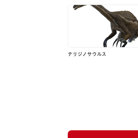
テリジノサウルス