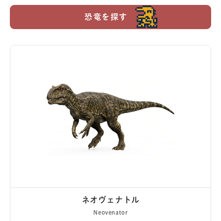
恐竜を探す
ネオヴェナトル
Neovenator