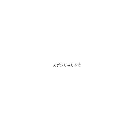
スポンサーリンク