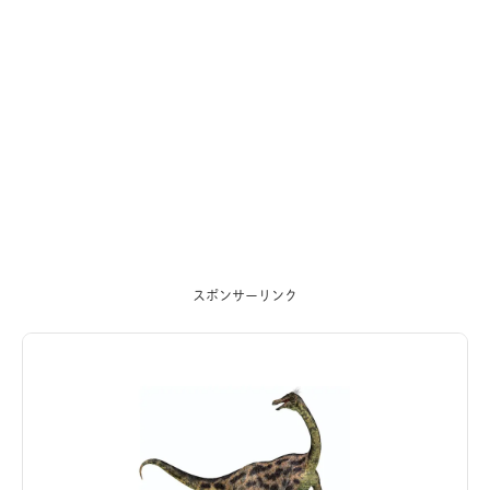
スポンサーリンク